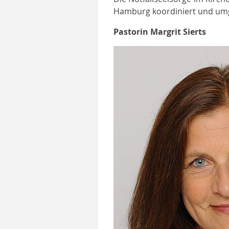
Hamburg koordiniert und umg
Pastorin Margrit Sierts