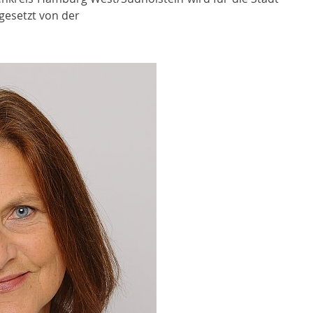
esetzt von der