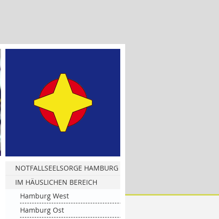
NOTFALLSEELSORGE HAMBURG
Informationsmaterial
IM HÄUSLICHEN BEREICH
Hamburg West
Hamburg Ost