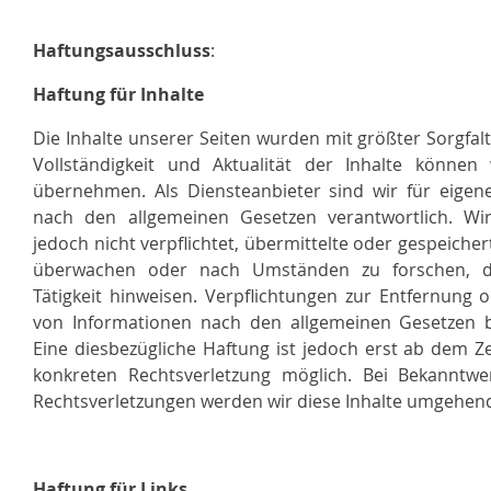
Haftungsausschluss
:
Haftung für Inhalte
Die Inhalte unserer Seiten wurden mit größter Sorgfalt e
Vollständigkeit und Aktualität der Inhalte könne
übernehmen. Als Diensteanbieter sind wir für eigene
nach den allgemeinen Gesetzen verantwortlich. Wir
jedoch nicht verpflichtet, übermittelte oder gespeiche
überwachen oder nach Umständen zu forschen, di
Tätigkeit hinweisen. Verpflichtungen zur Entfernung
von Informationen nach den allgemeinen Gesetzen b
Eine diesbezügliche Haftung ist jedoch erst ab dem Z
konkreten Rechtsverletzung möglich. Bei Bekanntw
Rechtsverletzungen werden wir diese Inhalte umgehend
Haftung für Links