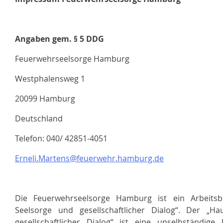
Angaben gem. § 5 DDG
Feuerwehrseelsorge Hamburg
Westphalensweg 1
20099 Hamburg
Deutschland
Telefon: 040/ 42851-4051
Erneli.Martens@feuerwehr.hamburg.de
Die Feuerwehrseelsorge Hamburg ist ein Arbeitsb
Seelsorge und gesellschaftlicher Dialog“. Der „H
gesellschaftlicher Dialog“ ist eine unselbständige 