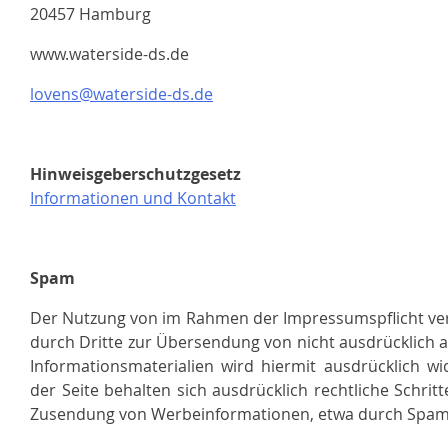
20457 Hamburg
www.waterside-ds.de
lovens@waterside-ds.de
Hinweisgeberschutzgesetz
Informationen und Kontakt
Spam
Der Nutzung von im Rahmen der Impressumspflicht ver
durch Dritte zur Übersendung von nicht ausdrücklich
Informationsmaterialien wird hiermit ausdrücklich wi
der Seite behalten sich ausdrücklich rechtliche Schrit
Zusendung von Werbeinformationen, etwa durch Spam-