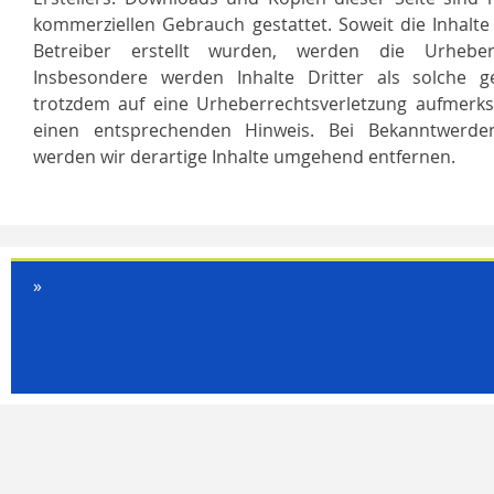
kommerziellen Gebrauch gestattet. Soweit die Inhalte
Betreiber erstellt wurden, werden die Urheberr
Insbesondere werden Inhalte Dritter als solche ge
trotzdem auf eine Urheberrechtsverletzung aufmerk
einen entsprechenden Hinweis. Bei Bekanntwerde
werden wir derartige Inhalte umgehend entfernen.
»