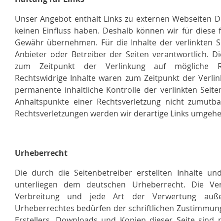
Unser Angebot enthält Links zu externen Webseiten Dri
keinen Einfluss haben. Deshalb können wir für diese 
Gewähr übernehmen. Für die Inhalte der verlinkten Sei
Anbieter oder Betreiber der Seiten verantwortlich. D
zum Zeitpunkt der Verlinkung auf mögliche Re
Rechtswidrige Inhalte waren zum Zeitpunkt der Verlin
permanente inhaltliche Kontrolle der verlinkten Seit
Anhaltspunkte einer Rechtsverletzung nicht zumutb
Rechtsverletzungen werden wir derartige Links umgehe
Urheberrecht
Die durch die Seitenbetreiber erstellten Inhalte u
unterliegen dem deutschen Urheberrecht. Die Vervi
Verbreitung und jede Art der Verwertung auß
Urheberrechtes bedürfen der schriftlichen Zustimmung
Erstellers. Downloads und Kopien dieser Seite sind n