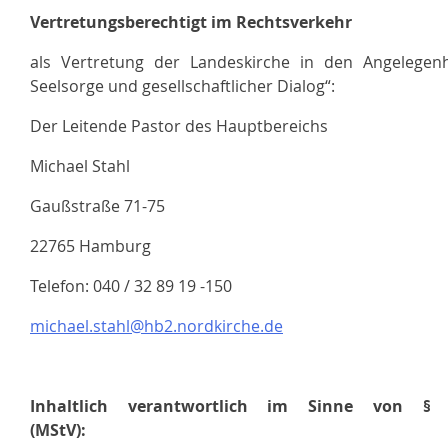
Vertretungsberechtigt im Rechtsverkehr
als Vertretung der Landeskirche in den Angelegen
Seelsorge und gesellschaftlicher Dialog“:
Der Leitende Pastor des Hauptbereichs
Michael Stahl
Gaußstraße 71-75
22765 Hamburg
Telefon: 040 / 32 89 19 -150
michael.stahl@hb2.nordkirche.de
Inhaltlich verantwortlich im Sinne von § 1
(MStV):