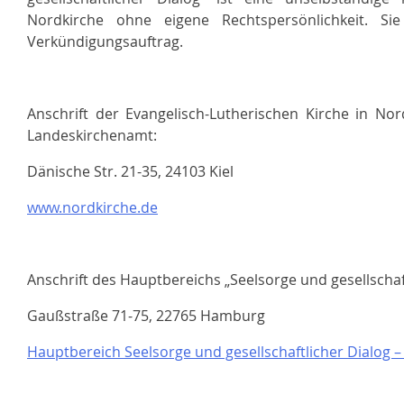
Nordkirche ohne eigene Rechtspersönlichkeit. Sie
Verkündigungsauftrag.
Anschrift der Evangelisch-Lutherischen Kirche in Nor
Landeskirchenamt:
Dänische Str. 21-35, 24103 Kiel
www.nordkirche.de
Anschrift des Hauptbereichs „Seelsorge und gesellschaft
Gaußstraße 71-75, 22765 Hamburg
Hauptbereich Seelsorge und gesellschaftlicher Dialog –