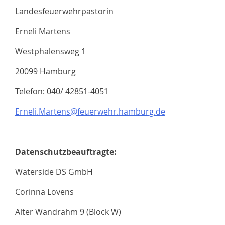
Landesfeuerwehrpastorin
Erneli Martens
Westphalensweg 1
20099 Hamburg
Telefon: 040/ 42851-4051
Erneli.Martens@feuerwehr.hamburg.de
Datenschutzbeauftragte:
Waterside DS GmbH
Corinna Lovens
Alter Wandrahm 9 (Block W)