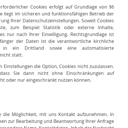
rforderlicher Cookies erfolgt auf Grundlage von §6
e liegt im sicheren und funktionsfähigen Betrieb der
rung Ihrer Datenschutzeinstellungen. Soweit Cookies
te, zum Beispiel Statistik oder externe Inhalte,
es nur nach Ihrer Einwilligung. Rechtsgrundlage ist
nger der Daten ist die verantwortliche kirchliche
g in ein Drittland sowie eine automatisierte
icht statt.
 Einstellungen die Option, Cookies nicht zuzulassen.
, dass Sie dann nicht ohne Einschränkungen auf
cht oder nur eingeschränkt nutzen können.
e die Möglichkeit, mit uns Kontakt aufzunehmen. In
ben zur Bearbeitung und Beantwortung Ihrer Anfrage