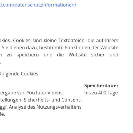
inkl.com/datenschutzinformationen/
ies. Cookies sind kleine Textdateien, die auf Ihrem
 Sie dienen dazu, bestimmte Funktionen der Website
ungen zu speichern und die Website sicher und
.
folgende Cookies:
Speicherdauer
ergabe von YouTube-Videos;
bis zu 400 Tage
tellungen, Sicherheits- und Consent-
ggf. Analyse des Nutzungsverhaltens
le.