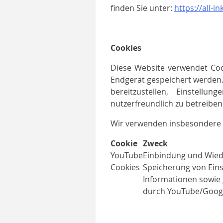
finden Sie unter:
https://all-
Cookies
Diese Website verwendet Cook
Endgerät gespeichert werden.
bereitzustellen, Einstell
nutzerfreundlich zu betreiben
Wir verwenden insbesondere 
Cookie
Zweck
YouTube
Einbindung und Wied
Cookies
Speicherung von Eins
Informationen sowie 
durch YouTube/Goog