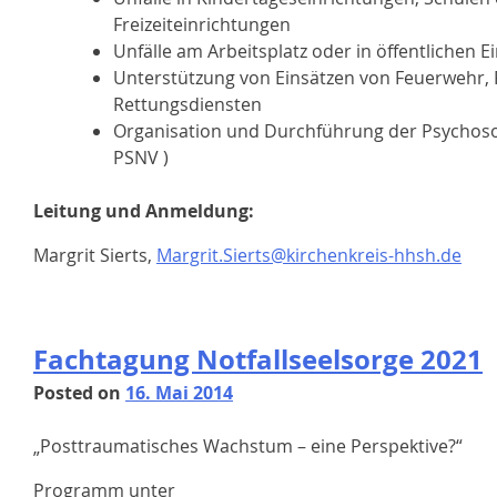
Freizeiteinrichtungen
Unfälle am Arbeitsplatz oder in öffentlichen 
Unterstützung von Einsätzen von Feuerwehr, 
Rettungsdiensten
Organisation und Durchführung der Psychosoz
PSNV )
Leitung und Anmeldung:
Margrit Sierts,
Margrit.Sierts@kirchenkreis-hhsh.de
Fachtagung Notfallseelsorge 2021
Posted on
16. Mai 2014
„Posttraumatisches Wachstum – eine Perspektive?“
Programm unter