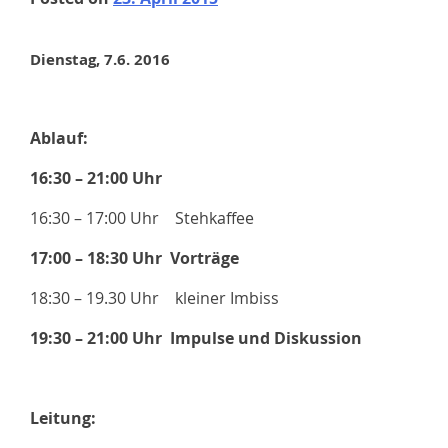
Dienstag, 7.6. 2016
Ablauf:
16:30 – 21:00 Uhr
16:30 – 17:00 Uhr Stehkaffee
17:00 – 18:30 Uhr Vorträge
18:30 – 19.30 Uhr kleiner Imbiss
19:30 – 21:00 Uhr Impulse und Diskussion
Leitung: