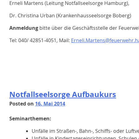
Erneli Martens (Leitung Notfallseelsorge Hamburg),
Dr. Christina Urban (Krankenhausseelsorge Boberg)
Anmeldung
bitte über die Geschäftsstelle der Feuer
Tel: 040/ 42851-4051, Mail:
Erneli.Martens@feuerwehr.
Notfallseelsorge Aufbaukurs
Posted on
16. Mai 2014
Seminarthemen:
Unfälle im Straßen-, Bahn-, Schiffs- oder Luftv
Unfälle in Kindertageseinrichtungen, Schulen 